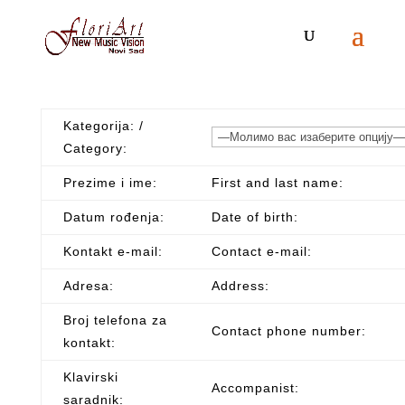
Kategorija: /
Category:
Prezime i ime:
First and last name:
Datum rođenja:
Date of birth:
Kontakt e-mail:
Contact e-mail:
Adresa:
Address:
Broj telefona za
Contact phone number:
kontakt:
Klavirski
Accompanist:
saradnik: